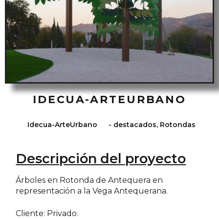
IDECUA-ARTEURBANO
Idecua-ArteUrbano
-
destacados
,
Rotondas
Descripción del proyecto
Árboles en Rotonda de Antequera en
representación a la Vega Antequerana.
Cliente: Privado.