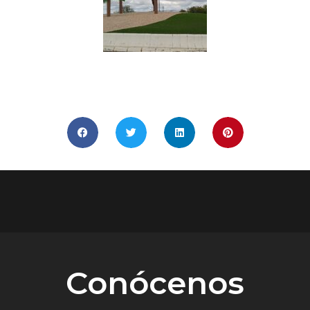
COMPÁRTELO
Conócenos