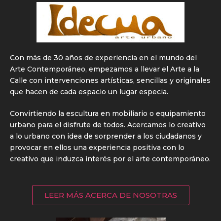
Con más de 30 años de experiencia en el mundo del
Arte Contemporáneo, empezamos a llevar el Arte a la
Calle con intervenciones artísticas, sencillas y originales
que hacen de cada espacio un lugar especia.
Convirtiendo la escultura en mobiliario o equipamiento
urbano para el disfrute de todos. Acercamos lo creativo
a lo urbano con idea de sorprender a los ciudadanos y
provocar en ellos una experiencia positiva con lo
creativo que induzca interés por el arte contemporáneo.
LEER MÁS ACERCA DE NOSOTRAS