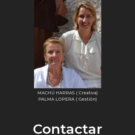
MACHÚ HARRAS ( Creativa)
PALMA LOPERA ( Gestión)
Contactar