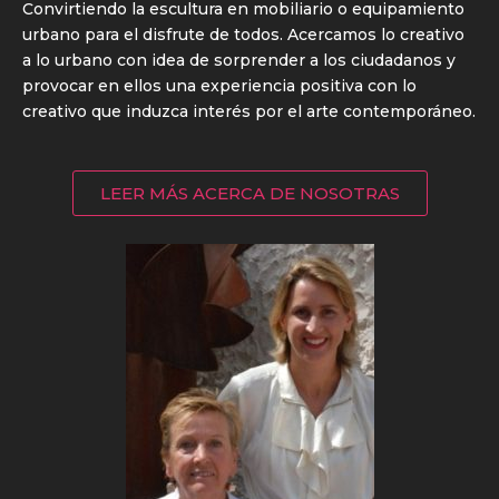
Convirtiendo la escultura en mobiliario o equipamiento
urbano para el disfrute de todos. Acercamos lo creativo
a lo urbano con idea de sorprender a los ciudadanos y
provocar en ellos una experiencia positiva con lo
creativo que induzca interés por el arte contemporáneo.
LEER MÁS ACERCA DE NOSOTRAS