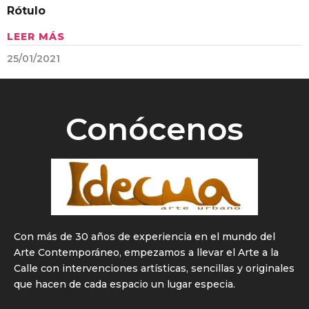
Rótulo
LEER MÁS
25/01/2021
Conócenos
Con más de 30 años de experiencia en el mundo del
Arte Contemporáneo, empezamos a llevar el Arte a la
Calle con intervenciones artísticas, sencillas y originales
que hacen de cada espacio un lugar especia.