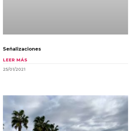
Señalizaciones
LEER MÁS
25/01/2021