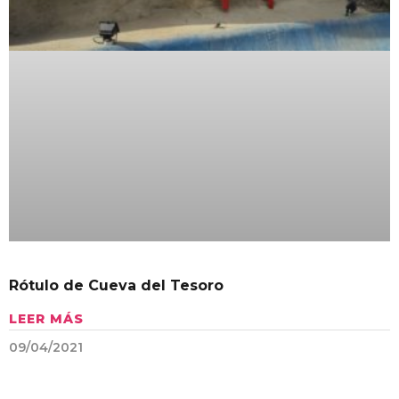
Rótulo de Cueva del Tesoro
LEER MÁS
09/04/2021