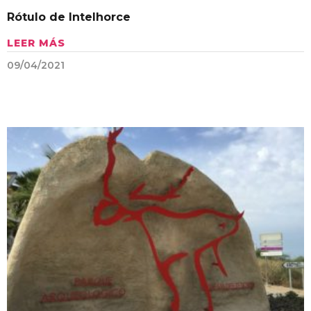
Rótulo de Intelhorce
LEER MÁS
09/04/2021