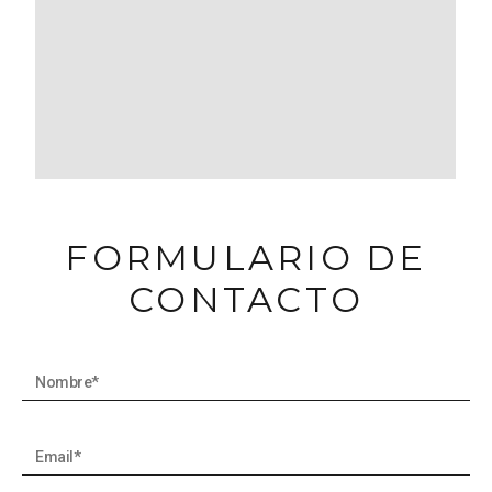
FORMULARIO DE
CONTACTO