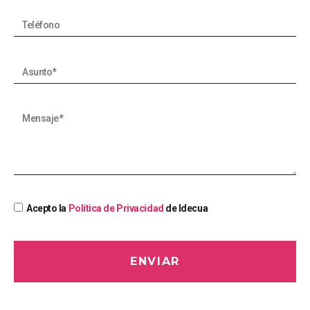
Acepto la
Política de Privacidad
de Idecua
ENVIAR