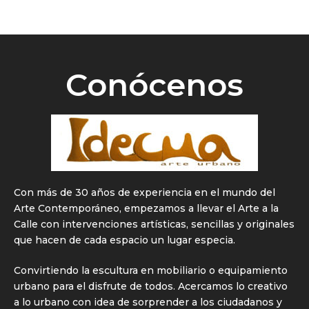
Conócenos
Con más de 30 años de experiencia en el mundo del
Arte Contemporáneo, empezamos a llevar el Arte a la
Calle con intervenciones artísticas, sencillas y originales
que hacen de cada espacio un lugar especia.
Convirtiendo la escultura en mobiliario o equipamiento
urbano para el disfrute de todos. Acercamos lo creativo
a lo urbano con idea de sorprender a los ciudadanos y