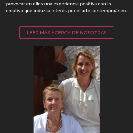
provocar en ellos una experiencia positiva con lo
creativo que induzca interés por el arte contemporáneo.
LEER MÁS ACERCA DE NOSOTRAS