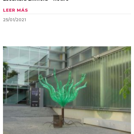
LEER MÁS
25/01/2021