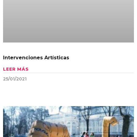
Intervenciones Artísticas
LEER MÁS
25/01/2021