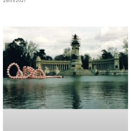
25/01/2021