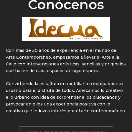
Conócenos
Con más de 30 años de experiencia en el mundo del
Arte Contemporáneo, empezamos a llevar el Arte a la
Calle con intervenciones artísticas, sencillas y originales
que hacen de cada espacio un lugar especia.
Convirtiendo la escultura en mobiliario o equipamiento
urbano para el disfrute de todos. Acercamos lo creativo
a lo urbano con idea de sorprender a los ciudadanos y
provocar en ellos una experiencia positiva con lo
creativo que induzca interés por el arte contemporáneo.