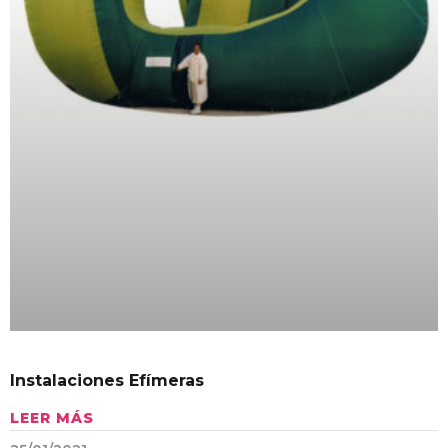
Instalaciones Efímeras
LEER MÁS