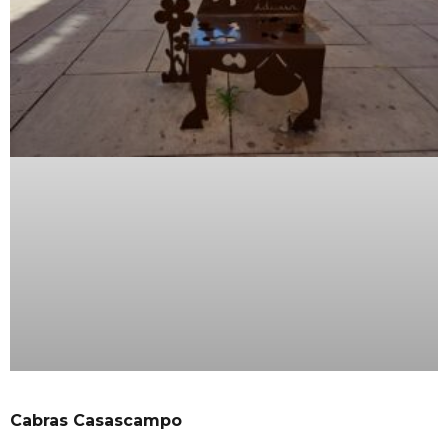
Cabras Casascampo