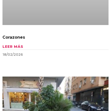
Corazones
LEER MÁS
18/02/2026