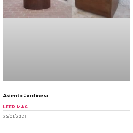
Asiento Jardinera
LEER MÁS
25/01/2021