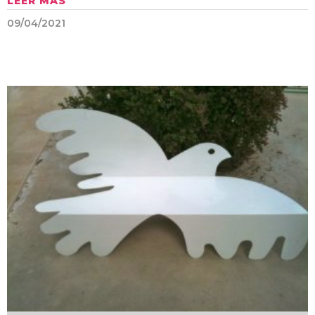
LEER MÁS
09/04/2021