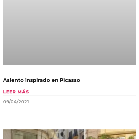
Asiento inspirado en Picasso
LEER MÁS
09/04/2021