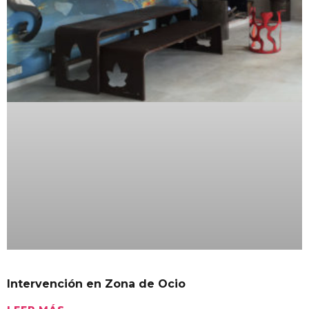
Intervención en Zona de Ocio