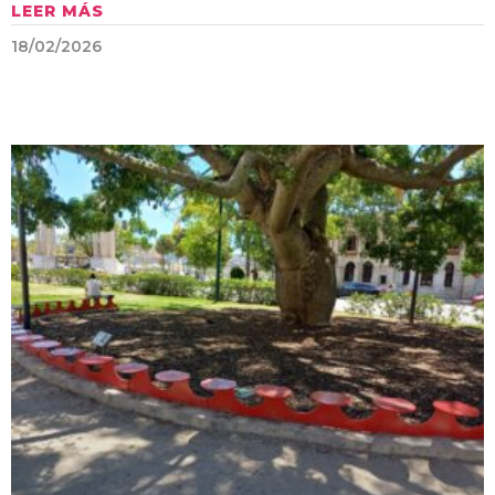
LEER MÁS
18/02/2026