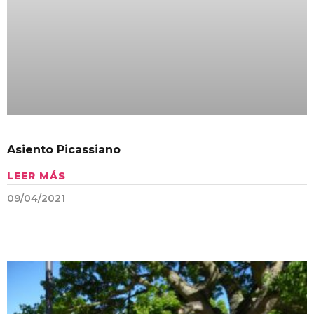
Asiento Picassiano
LEER MÁS
09/04/2021