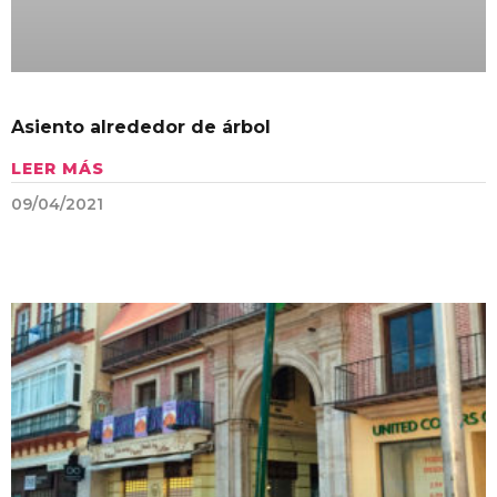
Asiento alrededor de árbol
LEER MÁS
09/04/2021