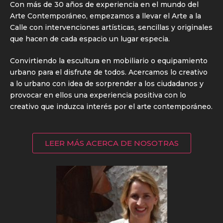
Con más de 30 años de experiencia en el mundo del
Arte Contemporáneo, empezamos a llevar el Arte a la
Calle con intervenciones artísticas, sencillas y originales
que hacen de cada espacio un lugar especia.
Convirtiendo la escultura en mobiliario o equipamiento
urbano para el disfrute de todos. Acercamos lo creativo
a lo urbano con idea de sorprender a los ciudadanos y
provocar en ellos una experiencia positiva con lo
creativo que induzca interés por el arte contemporáneo.
LEER MÁS ACERCA DE NOSOTRAS