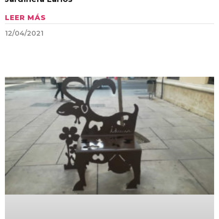
LEER MÁS
12/04/2021