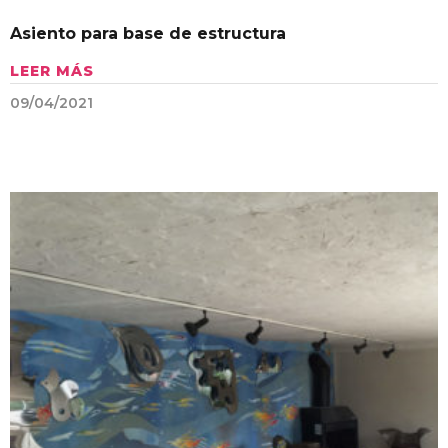
Asiento para base de estructura
LEER MÁS
09/04/2021