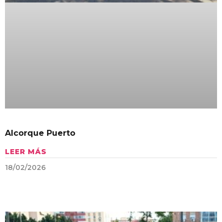
Alcorque Puerto
LEER MÁS
18/02/2026