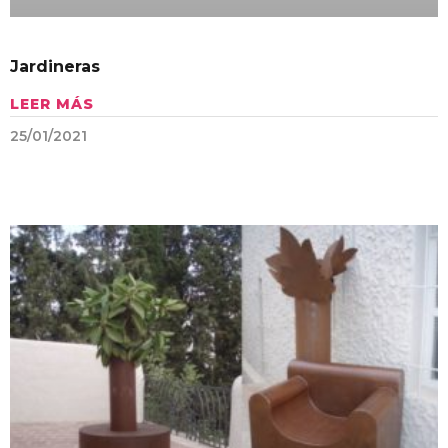
Jardineras
LEER MÁS
25/01/2021