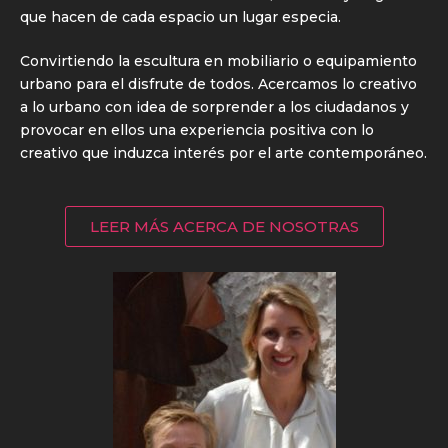
que hacen de cada espacio un lugar especia.
Convirtiendo la escultura en mobiliario o equipamiento
urbano para el disfrute de todos. Acercamos lo creativo
a lo urbano con idea de sorprender a los ciudadanos y
provocar en ellos una experiencia positiva con lo
creativo que induzca interés por el arte contemporáneo.
LEER MÁS ACERCA DE NOSOTRAS