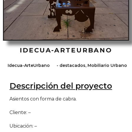
IDECUA-ARTEURBANO
Idecua-ArteUrbano
-
destacados
,
Mobiliario Urbano
Descripción del proyecto
Asientos con forma de cabra.
Cliente: –
Ubicación: –