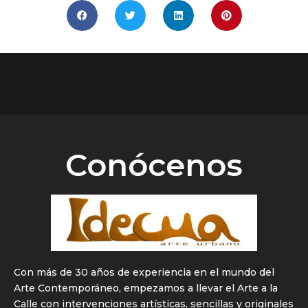
Conócenos
Con más de 30 años de experiencia en el mundo del
Arte Contemporáneo, empezamos a llevar el Arte a la
Calle con intervenciones artísticas, sencillas y originales