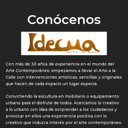
Conócenos
Con más de 30 años de experiencia en el mundo del
Arte Contemporáneo, empezamos a llevar el Arte a la
Calle con intervenciones artísticas, sencillas y originales
que hacen de cada espacio un lugar especia.
Convirtiendo la escultura en mobiliario o equipamiento
urbano para el disfrute de todos. Acercamos lo creativo
a lo urbano con idea de sorprender a los ciudadanos y
provocar en ellos una experiencia positiva con lo
creativo que induzca interés por el arte contemporáneo.