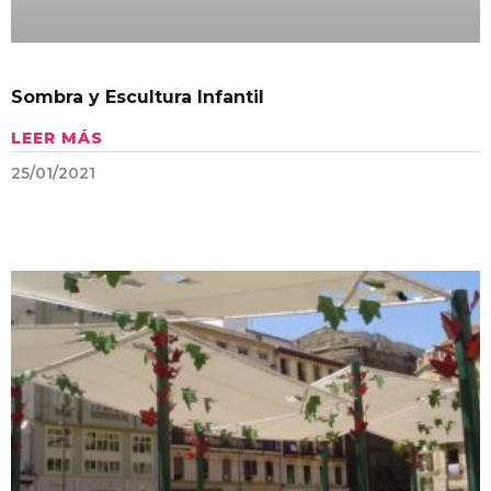
Sombra y Escultura Infantil
LEER MÁS
25/01/2021