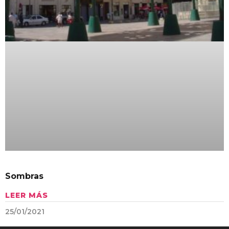
Sombras
LEER MÁS
25/01/2021