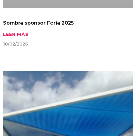
Sombra sponsor Feria 2025
LEER MÁS
18/02/2026