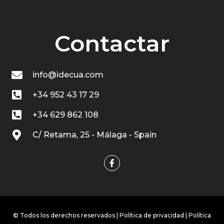
Contactar
info@idecua.com
+34 952 43 17 29
+34 629 862 108
C/ Retama, 25 - Málaga - Spain
© Todos los derechos reservados |
Política de privacidad
|
Política