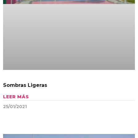
Sombras Ligeras
LEER MÁS
25/01/2021