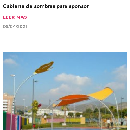
Cubierta de sombras para sponsor
LEER MÁS
09/04/2021