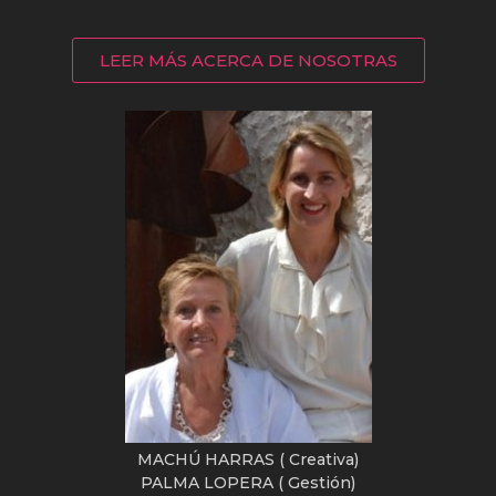
LEER MÁS ACERCA DE NOSOTRAS
MACHÚ HARRAS ( Creativa)
PALMA LOPERA ( Gestión)