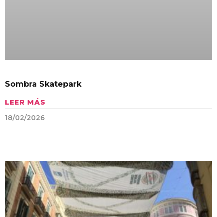
Sombra Skatepark
LEER MÁS
18/02/2026