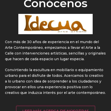
Conócenos
Con más de 30 años de experiencia en el mundo del
Arte Contemporáneo, empezamos a llevar el Arte a la
Calle con intervenciones artísticas, sencillas y originales
que hacen de cada espacio un lugar especia.
Convirtiendo la escultura en mobiliario o equipamiento
urbano para el disfrute de todos. Acercamos lo creativo
a lo urbano con idea de sorprender a los ciudadanos y
provocar en ellos una experiencia positiva con lo
creativo que induzca interés por el arte contemporáneo.
LEER MÁS ACERCA DE NOSOTRAS