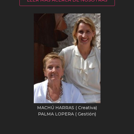
MACHÚ HARRAS ( Creativa)
PALMA LOPERA ( Gestión)