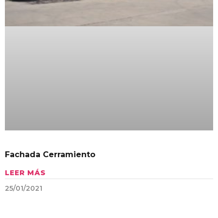
Fachada Cerramiento
LEER MÁS
25/01/2021