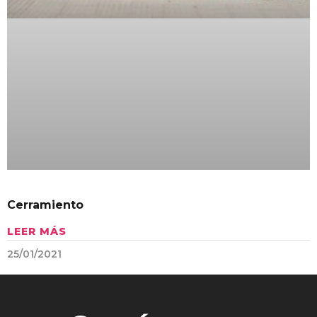
Cerramiento
LEER MÁS
25/01/2021