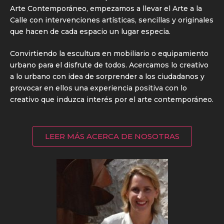
Arte Contemporáneo, empezamos a llevar el Arte a la
Calle con intervenciones artísticas, sencillas y originales
que hacen de cada espacio un lugar especia.
Convirtiendo la escultura en mobiliario o equipamiento
urbano para el disfrute de todos. Acercamos lo creativo
a lo urbano con idea de sorprender a los ciudadanos y
provocar en ellos una experiencia positiva con lo
creativo que induzca interés por el arte contemporáneo.
LEER MÁS ACERCA DE NOSOTRAS