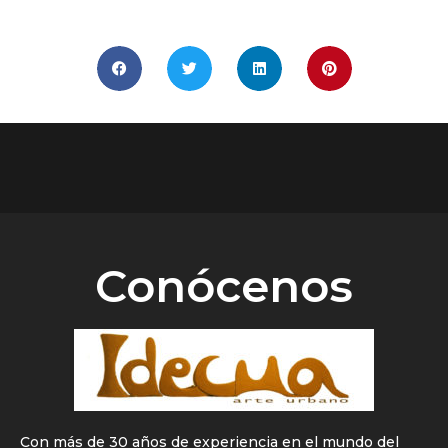
COMPÁRTELO
Conócenos
Con más de 30 años de experiencia en el mundo del