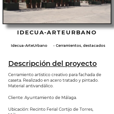
IDECUA-ARTEURBANO
Idecua-ArteUrbano
-
Cerramientos
,
destacados
Descripción del proyecto
Cerramiento artistico creativo para fachada de
caseta. Realizado en acero tratado y pintado.
Material antivandálico.
Cliente: Ayuntamiento de Málaga.
Ubicación: Recinto Ferial Cortijo de Torres,