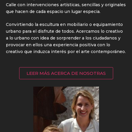
Calle con intervenciones artísticas, sencillas y originales
que hacen de cada espacio un lugar especia.
Convirtiendo la escultura en mobiliario o equipamiento
urbano para el disfrute de todos. Acercamos lo creativo
a lo urbano con idea de sorprender a los ciudadanos y
provocar en ellos una experiencia positiva con lo
creativo que induzca interés por el arte contemporáneo.
LEER MÁS ACERCA DE NOSOTRAS