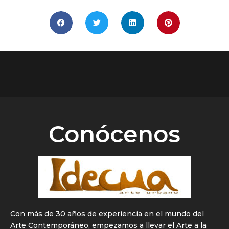
Conócenos
Con más de 30 años de experiencia en el mundo del
Arte Contemporáneo, empezamos a llevar el Arte a la