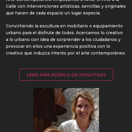
Calle con intervenciones artísticas, sencillas y originales
que hacen de cada espacio un lugar especia.
Convirtiendo la escultura en mobiliario o equipamiento
urbano para el disfrute de todos. Acercamos lo creativo
a lo urbano con idea de sorprender a los ciudadanos y
provocar en ellos una experiencia positiva con lo
creativo que induzca interés por el arte contemporáneo.
LEER MÁS ACERCA DE NOSOTRAS