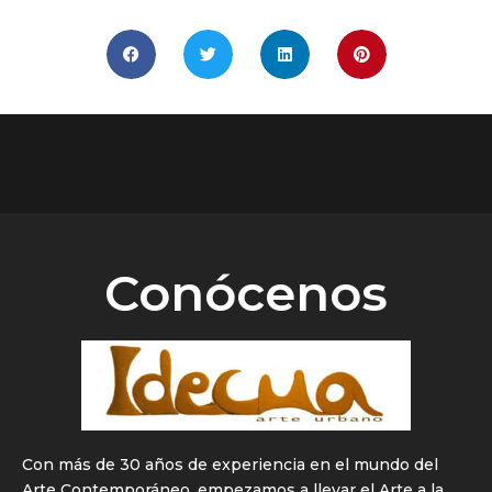
Conócenos
Con más de 30 años de experiencia en el mundo del
Arte Contemporáneo, empezamos a llevar el Arte a la