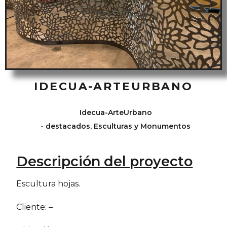
IDECUA-ARTEURBANO
Idecua-ArteUrbano
-
destacados
,
Esculturas y Monumentos
Descripción del proyecto
Escultura hojas.
Cliente: –