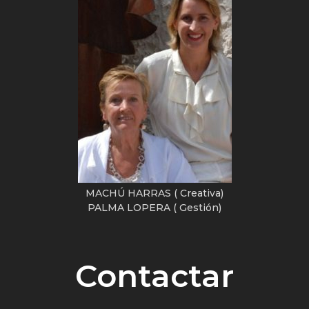
MACHÚ HARRAS ( Creativa)
PALMA LOPERA ( Gestión)
Contactar