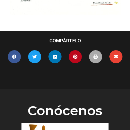
COMPÁRTELO
Conócenos