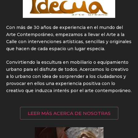
Con más de 30 años de experiencia en el mundo del
Arte Contemporáneo, empezamos a llevar el Arte a la
Calle con intervenciones artísticas, sencillas y originales
que hacen de cada espacio un lugar especia.
Convirtiendo la escultura en mobiliario o equipamiento
urbano para el disfrute de todos. Acercamos lo creativo
a lo urbano con idea de sorprender a los ciudadanos y
provocar en ellos una experiencia positiva con lo
creativo que induzca interés por el arte contemporáneo.
LEER MÁS ACERCA DE NOSOTRAS