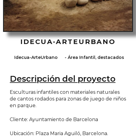
IDECUA-ARTEURBANO
Idecua-ArteUrbano
-
Área Infantil
,
destacados
Descripción del proyecto
Esculturas infantiles con materiales naturales
de cantos rodados para zonas de juego de niños
en parque.
Cliente: Ayuntamiento de Barcelona
Ubicación: Plaza Maria Aguiló, Barcelona.