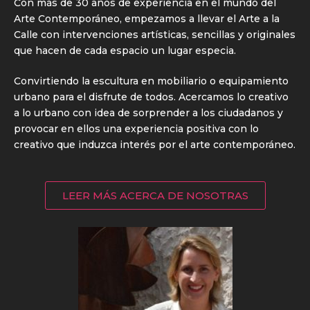
Con más de 30 años de experiencia en el mundo del
Arte Contemporáneo, empezamos a llevar el Arte a la
Calle con intervenciones artísticas, sencillas y originales
que hacen de cada espacio un lugar especia.
Convirtiendo la escultura en mobiliario o equipamiento
urbano para el disfrute de todos. Acercamos lo creativo
a lo urbano con idea de sorprender a los ciudadanos y
provocar en ellos una experiencia positiva con lo
creativo que induzca interés por el arte contemporáneo.
LEER MÁS ACERCA DE NOSOTRAS