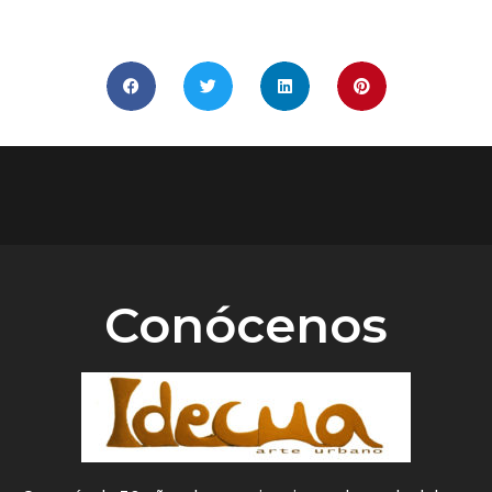
COMPÁRTELO
Conócenos