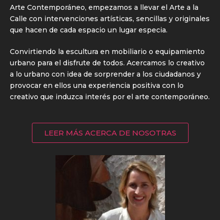
Arte Contemporáneo, empezamos a llevar el Arte a la
Calle con intervenciones artísticas, sencillas y originales
que hacen de cada espacio un lugar especia.
Convirtiendo la escultura en mobiliario o equipamiento
urbano para el disfrute de todos. Acercamos lo creativo
a lo urbano con idea de sorprender a los ciudadanos y
provocar en ellos una experiencia positiva con lo
creativo que induzca interés por el arte contemporáneo.
LEER MÁS ACERCA DE NOSOTRAS