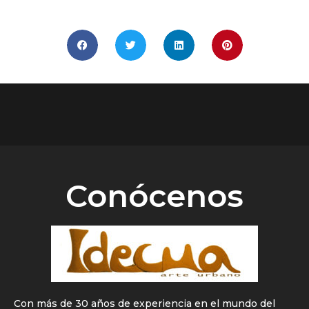
COMPÁRTELO
Conócenos
Con más de 30 años de experiencia en el mundo del