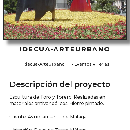
IDECUA-ARTEURBANO
Idecua-ArteUrbano
-
Eventos y Ferias
Descripción del proyecto
Escultura de Toro y Torero. Realizadas en
materiales antivandálicos. Hierro pintado.
Cliente: Ayuntamiento de Málaga.