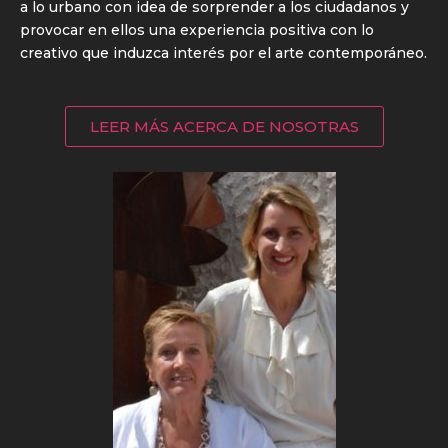
a lo urbano con idea de sorprender a los ciudadanos y
provocar en ellos una experiencia positiva con lo
creativo que induzca interés por el arte contemporáneo.
LEER MÁS ACERCA DE NOSOTRAS