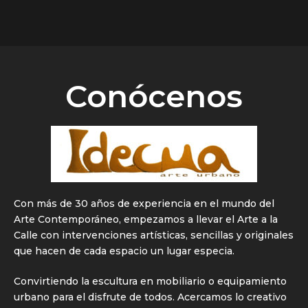
Conócenos
Con más de 30 años de experiencia en el mundo del
Arte Contemporáneo, empezamos a llevar el Arte a la
Calle con intervenciones artísticas, sencillas y originales
que hacen de cada espacio un lugar especia.
Convirtiendo la escultura en mobiliario o equipamiento
urbano para el disfrute de todos. Acercamos lo creativo