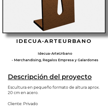
IDECUA-ARTEURBANO
Idecua-ArteUrbano
-
Merchandising, Regalos Empresa y Galardones
Descripción del proyecto
Escultura en pequeño formato de altura aprox.
20 cm en acero.
Cliente: Privado