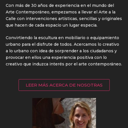
Con más de 30 años de experiencia en el mundo del
Arte Contemporáneo, empezamos a llevar el Arte a la
Calle con intervenciones artísticas, sencillas y originales
que hacen de cada espacio un lugar especia.
Convirtiendo la escultura en mobiliario o equipamiento
urbano para el disfrute de todos. Acercamos lo creativo
a lo urbano con idea de sorprender a los ciudadanos y
provocar en ellos una experiencia positiva con lo
creativo que induzca interés por el arte contemporáneo.
LEER MÁS ACERCA DE NOSOTRAS