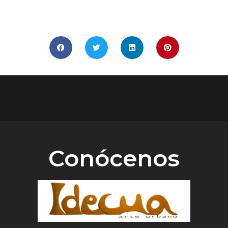
COMPÁRTELO
Conócenos